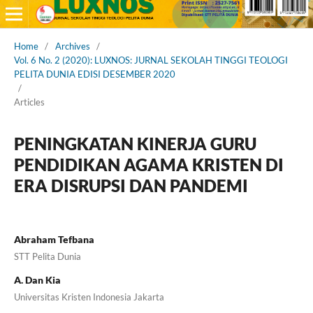
Home
/
Archives
/
Vol. 6 No. 2 (2020): LUXNOS: JURNAL SEKOLAH TINGGI TEOLOGI
PELITA DUNIA EDISI DESEMBER 2020
/
Articles
PENINGKATAN KINERJA GURU
PENDIDIKAN AGAMA KRISTEN DI
ERA DISRUPSI DAN PANDEMI
Abraham Tefbana
STT Pelita Dunia
A. Dan Kia
Universitas Kristen Indonesia Jakarta