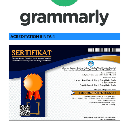
ACREDITATION SINTA 4