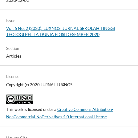
2020-12-02
Issue
Vol. 6 No. 2 (2020): LUXNOS: JURNAL SEKOLAH TINGGI
TEOLOGI PELITA DUNIA EDISI DESEMBER 2020
Section
Articles
License
Copyright (c) 2020 JURNAL LUXNOS
This work is licensed under a
Creative Commons Attribution-
NonCommercial-NoDerivatives 4.0 International License
.
How to Cite