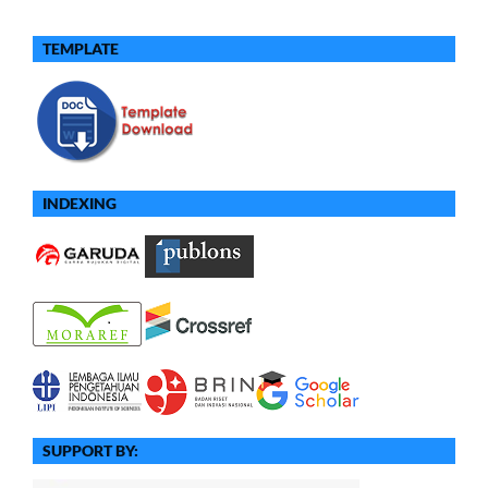
TEMPLATE
INDEXING
SUPPORT BY: