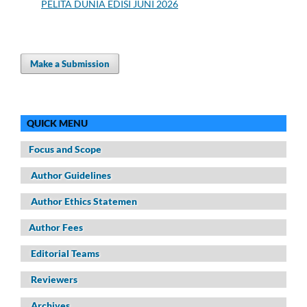
PELITA DUNIA EDISI JUNI 2026
Make a Submission
QUICK MENU
Focus and Scope
Author Guidelines
Author Ethics Statemen
Author Fees
Editorial Teams
Reviewers
Archives