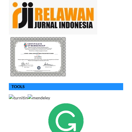
TOOLS