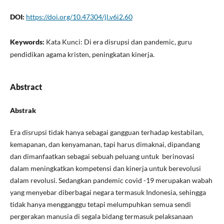
DOI:
https://doi.org/10.47304/jl.v6i2.60
Keywords:
Kata Kunci: Di era disrupsi dan pandemic, guru
pendidikan agama kristen, peningkatan kinerja.
Abstract
Abstrak
Era disrupsi tidak hanya sebagai gangguan terhadap kestabilan,
kemapanan, dan kenyamanan, tapi harus dimaknai, dipandang
dan dimanfaatkan sebagai sebuah peluang untuk berinovasi
dalam meningkatkan kompetensi dan kinerja untuk berevolusi
dalam revolusi. Sedangkan pandemic covid -19 merupakan wabah
yang menyebar diberbagai negara termasuk Indonesia, sehingga
tidak hanya mengganggu tetapi melumpuhkan semua sendi
pergerakan manusia di segala bidang termasuk pelaksanaan