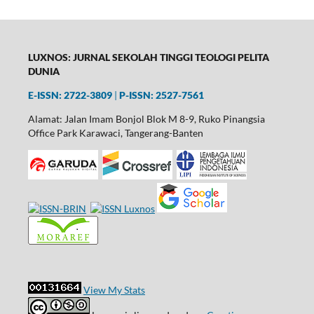
LUXNOS: JURNAL SEKOLAH TINGGI TEOLOGI PELITA
DUNIA
E-ISSN: 2722-3809
|
P-
ISSN: 2527-7561
Alamat: Jalan Imam Bonjol Blok M 8-9, Ruko Pinangsia
Office Park Karawaci, Tangerang-Banten
View My Stats