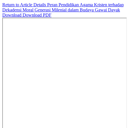
Return to Article Details
Peran Pendidikan Agama Kristen terhadap
Dekadensi Moral Generasi Milenial dalam Budaya Gawai Dayak
Download
Download PDF