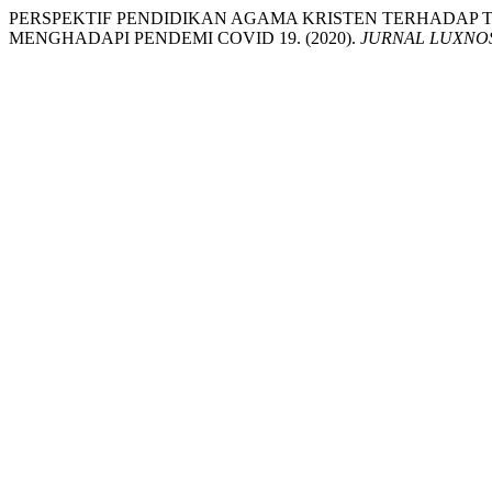
PERSPEKTIF PENDIDIKAN AGAMA KRISTEN TERHADAP
MENGHADAPI PENDEMI COVID 19. (2020).
JURNAL LUXNO