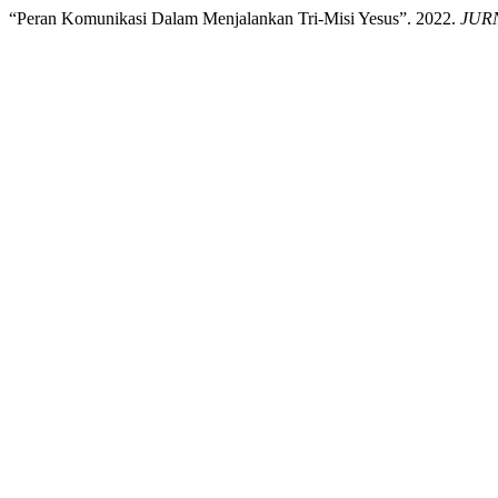
“Peran Komunikasi Dalam Menjalankan Tri-Misi Yesus”. 2022.
JUR