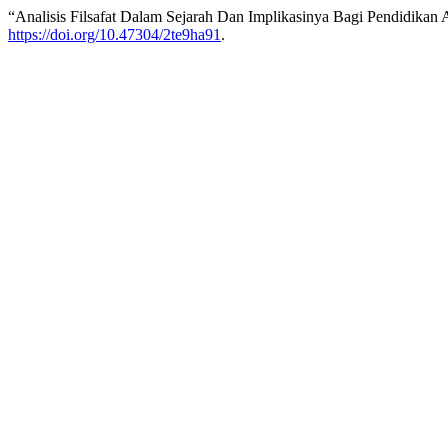
“Analisis Filsafat Dalam Sejarah Dan Implikasinya Bagi Pendidikan 
https://doi.org/10.47304/2te9ha91
.