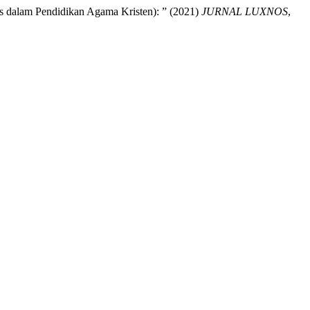
is dalam Pendidikan Agama Kristen): ” (2021)
JURNAL LUXNOS
,