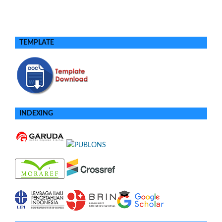
TEMPLATE
INDEXING