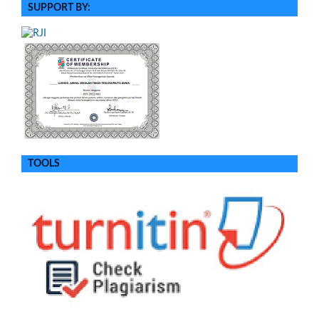
SUPPORT BY:
TOOLS