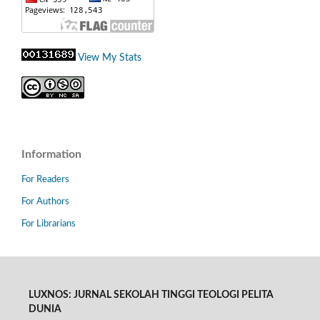
View My Stats
Information
For Readers
For Authors
For Librarians
LUXNOS: JURNAL SEKOLAH TINGGI TEOLOGI PELITA
DUNIA