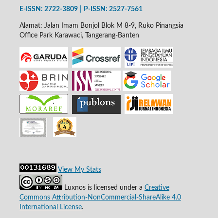
E-ISSN: 2722-3809
|
P-
ISSN: 2527-7561
Alamat: Jalan Imam Bonjol Blok M 8-9, Ruko Pinangsia
Office Park Karawaci, Tangerang-Banten
View My Stats
Luxnos is licensed under a
Creative
Commons Attribution-NonCommercial-ShareAlike 4.0
International License
.