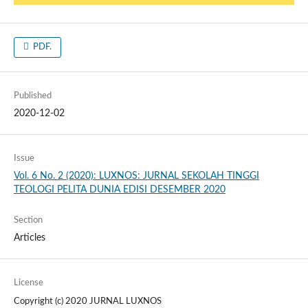
PDF.
Published
2020-12-02
Issue
Vol. 6 No. 2 (2020): LUXNOS: JURNAL SEKOLAH TINGGI
TEOLOGI PELITA DUNIA EDISI DESEMBER 2020
Section
Articles
License
Copyright (c) 2020 JURNAL LUXNOS