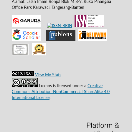
Alamat: Jalan Imam Bonjol Blok M 8-9, Ruko Pinangsia
Office Park Karawaci, Tangerang-Banten
View My Stats
Luxnos is licensed under a
Creative
Commons Attribution-NonCommercial-ShareAlike 4.0
International License
.