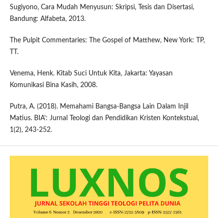
Sugiyono, Cara Mudah Menyusun: Skripsi, Tesis dan Disertasi,
Bandung: Alfabeta, 2013.
The Pulpit Commentaries: The Gospel of Matthew, New York: TP,
TT.
Venema, Henk. Kitab Suci Untuk Kita, Jakarta: Yayasan
Komunikasi Bina Kasih, 2008.
Putra, A. (2018). Memahami Bangsa-Bangsa Lain Dalam Injil
Matius. BIA': Jurnal Teologi dan Pendidikan Kristen Kontekstual,
1(2), 243-252.