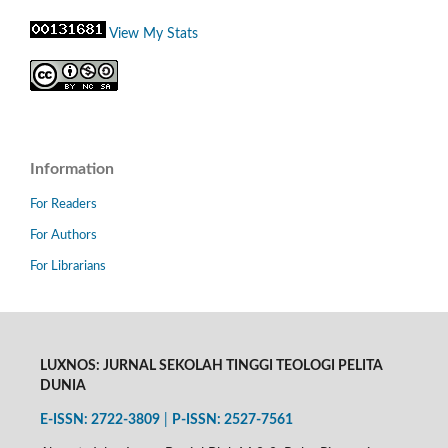
View My Stats
Information
For Readers
For Authors
For Librarians
LUXNOS: JURNAL SEKOLAH TINGGI TEOLOGI PELITA
DUNIA
E-ISSN: 2722-3809
|
P-
ISSN: 2527-7561