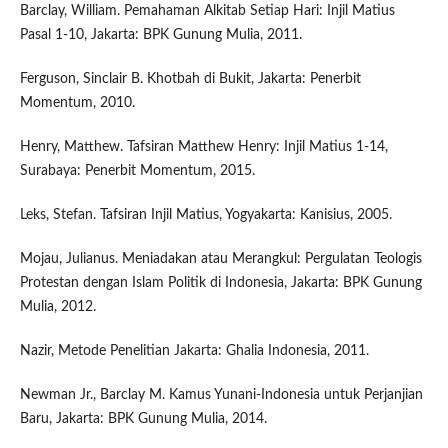
Barclay, William. Pemahaman Alkitab Setiap Hari: Injil Matius
Pasal 1-10, Jakarta: BPK Gunung Mulia, 2011.
Ferguson, Sinclair B. Khotbah di Bukit, Jakarta: Penerbit
Momentum, 2010.
Henry, Matthew. Tafsiran Matthew Henry: Injil Matius 1-14,
Surabaya: Penerbit Momentum, 2015.
Leks, Stefan. Tafsiran Injil Matius, Yogyakarta: Kanisius, 2005.
Mojau, Julianus. Meniadakan atau Merangkul: Pergulatan Teologis
Protestan dengan Islam Politik di Indonesia, Jakarta: BPK Gunung
Mulia, 2012.
Nazir, Metode Penelitian Jakarta: Ghalia Indonesia, 2011.
Newman Jr., Barclay M. Kamus Yunani-Indonesia untuk Perjanjian
Baru, Jakarta: BPK Gunung Mulia, 2014.