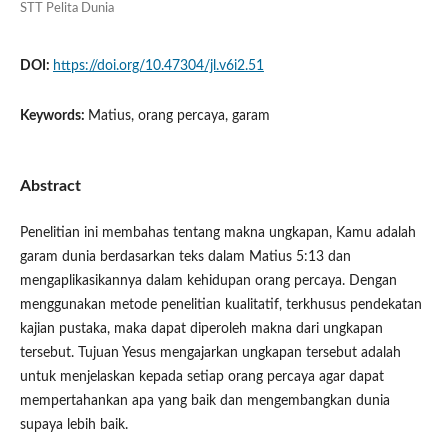
STT Pelita Dunia
DOI:
https://doi.org/10.47304/jl.v6i2.51
Keywords:
Matius, orang percaya, garam
Abstract
Penelitian ini membahas tentang makna ungkapan, Kamu adalah
garam dunia berdasarkan teks dalam Matius 5:13 dan
mengaplikasikannya dalam kehidupan orang percaya. Dengan
menggunakan metode penelitian kualitatif, terkhusus pendekatan
kajian pustaka, maka dapat diperoleh makna dari ungkapan
tersebut. Tujuan Yesus mengajarkan ungkapan tersebut adalah
untuk menjelaskan kepada setiap orang percaya agar dapat
mempertahankan apa yang baik dan mengembangkan dunia
supaya lebih baik.