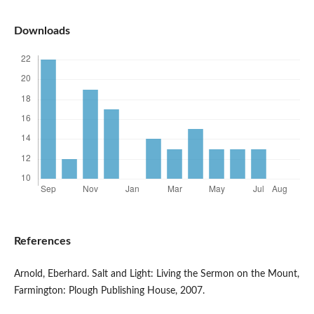
Downloads
References
Arnold, Eberhard. Salt and Light: Living the Sermon on the Mount,
Farmington: Plough Publishing House, 2007.