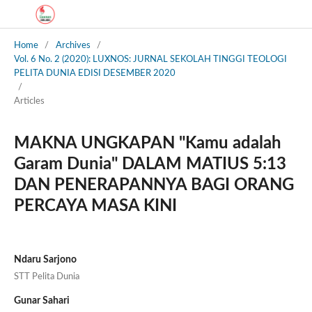
Home
/
Archives
/
Vol. 6 No. 2 (2020): LUXNOS: JURNAL SEKOLAH TINGGI TEOLOGI
PELITA DUNIA EDISI DESEMBER 2020
/
Articles
MAKNA UNGKAPAN "Kamu adalah
Garam Dunia" DALAM MATIUS 5:13
DAN PENERAPANNYA BAGI ORANG
PERCAYA MASA KINI
Ndaru Sarjono
STT Pelita Dunia
Gunar Sahari