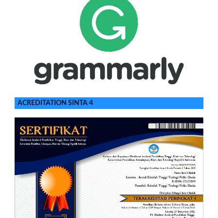
ACREDITATION SINTA 4