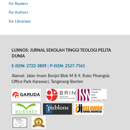
For Readers
For Authors
For Librarians
LUXNOS: JURNAL SEKOLAH TINGGI TEOLOGI PELITA
DUNIA
E-ISSN: 2722-3809
|
P-
ISSN: 2527-7561
Alamat: Jalan Imam Bonjol Blok M 8-9, Ruko Pinangsia
Office Park Karawaci, Tangerang-Banten