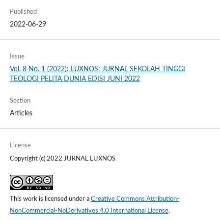
Published
2022-06-29
Issue
Vol. 8 No. 1 (2022): LUXNOS: JURNAL SEKOLAH TINGGI
TEOLOGI PELITA DUNIA EDISI JUNI 2022
Section
Articles
License
Copyright (c) 2022 JURNAL LUXNOS
This work is licensed under a
Creative Commons Attribution-
NonCommercial-NoDerivatives 4.0 International License
.