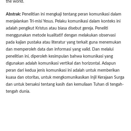
the world.
Abstrak:
Penelitian ini mengkaji tentang peran komunikasi dalam
menjalankan Tri-misi Yesus. Pelaku komunikasi dalam konteks ini
adalah pengikut Kristus atau biasa disebut gereja. Peneliti
menggunakan metode kualitatif dengan melakukan observasi
pada kajian pustaka atau literatur yang terkait guna menemukan
dan memperoleh data dan informasi yang valid. Dan melalui
penelitian ini, diperoleh kesimpulan bahwa komunikasi yang
digunakan adalah komunikasi vertikal dan horizontal. Adapun
peran dari kedua jenis komunikasi ini adalah untuk memberikan
kuasa dan otoritas, untuk mengkomunikasikan Injil Kerajaan Surga
dan untuk bersaksi tentang kasih dan kemuliaan Tuhan di tengah-
tengah dunia.