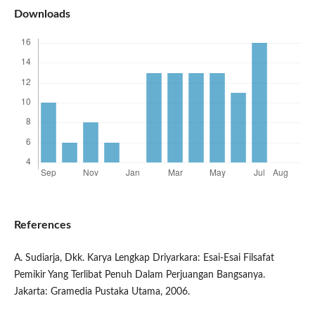
Downloads
References
A. Sudiarja, Dkk. Karya Lengkap Driyarkara: Esai-Esai Filsafat
Pemikir Yang Terlibat Penuh Dalam Perjuangan Bangsanya.
Jakarta: Gramedia Pustaka Utama, 2006.