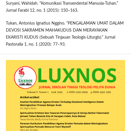
Suryani, Wahidah. “Komunikasi Transendental Manusia-Tuhan.”
Jurnal Farabi 12, no. 1 (2015): 150–163.
Tukan, Antonius Ignatius Nggino. “PENGALAMAN UMAT DALAM
DEVOSI SAKRAMEN MAHAKUDUS DAN MERAYAKAN
EKARISTI KUDUS (Sebuah Tinjauan Teologis-Liturgis).” Jurnal
Pastoralia 1, no. 1 (2020): 77–93.