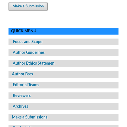
Make a Submission
QUICK MENU
Focus and Scope
Author Guidelines
Author Ethics Statemen
Author Fees
Editorial Teams
Reviewers
Archives
Make a Submissions