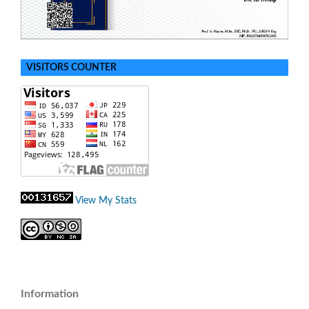
VISITORS COUNTER
View My Stats
Information