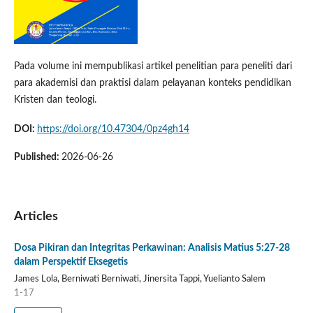
Pada volume ini mempublikasi artikel penelitian para peneliti dari
para akademisi dan praktisi dalam pelayanan konteks pendidikan
Kristen dan teologi.
DOI:
https://doi.org/10.47304/0pz4gh14
Published:
2026-06-26
Articles
Dosa Pikiran dan Integritas Perkawinan: Analisis Matius 5:27-28
dalam Perspektif Eksegetis
James Lola, Berniwati Berniwati, Jinersita Tappi, Yuelianto Salem
1-17