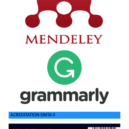
ACREDITATION SINTA 4