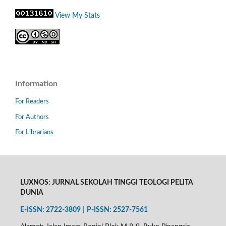
View My Stats
Information
For Readers
For Authors
For Librarians
LUXNOS: JURNAL SEKOLAH TINGGI TEOLOGI PELITA
DUNIA
E-ISSN: 2722-3809
|
P-
ISSN: 2527-7561