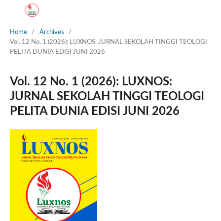
Home
/
Archives
/
Vol. 12 No. 1 (2026): LUXNOS: JURNAL SEKOLAH TINGGI TEOLOGI
PELITA DUNIA EDISI JUNI 2026
Vol. 12 No. 1 (2026): LUXNOS:
JURNAL SEKOLAH TINGGI TEOLOGI
PELITA DUNIA EDISI JUNI 2026