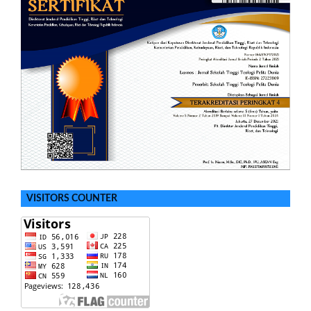
VISITORS COUNTER