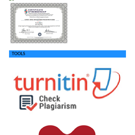
TOOLS